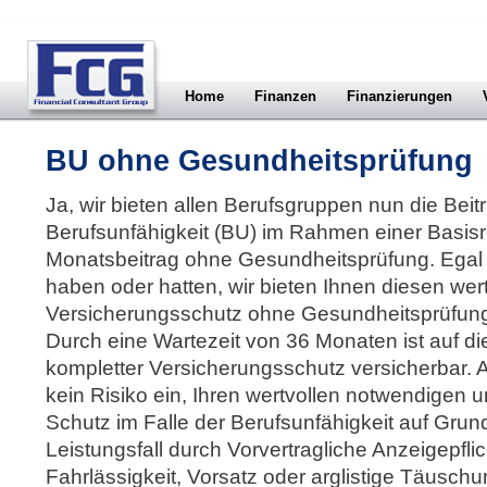
Home
Finanzen
Finanzierungen
BU ohne Gesundheitsprüfung
Ja, wir bieten allen Berufsgruppen nun die Beit
Berufsunfähigkeit (BU) im Rahmen einer Basisr
Monatsbeitrag ohne Gesundheitsprüfung. Egal
haben oder hatten, wir bieten Ihnen diesen wer
Versicherungsschutz ohne Gesundheitsprüfung
Durch eine Wartezeit von 36 Monaten ist auf 
kompletter Versicherungsschutz versicherbar.
kein Risiko ein, Ihren wertvollen notwendigen
Schutz im Falle der Berufsunfähigkeit auf Grun
Leistungsfall durch Vorvertragliche Anzeigepfli
Fahrlässigkeit, Vorsatz oder arglistige Täuschu