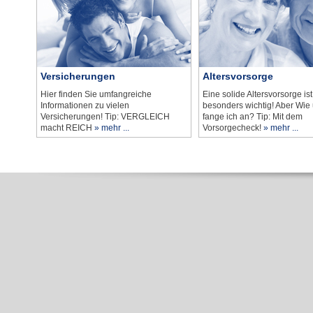
Versicherungen
Altersvorsorge
Hier finden Sie umfangreiche
Eine solide Altersvorsorge ist
Informationen zu vielen
besonders wichtig! Aber Wi
Versicherungen! Tip: VERGLEICH
fange ich an? Tip: Mit dem
macht REICH
» mehr ...
Vorsorgecheck!
» mehr ...