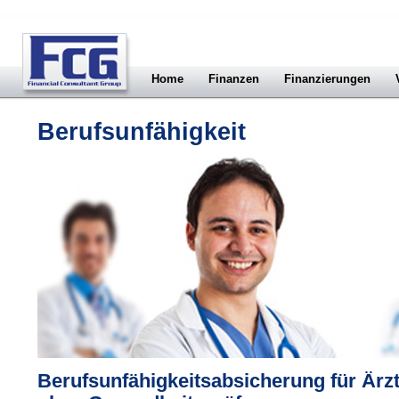
Home
Finanzen
Finanzierungen
Berufsunfähigkeit
Berufsunfähigkeitsabsicherung für Ärzt