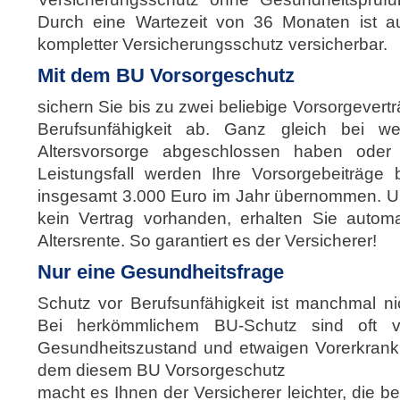
Durch eine Wartezeit von 36 Monaten ist 
kompletter Versicherungsschutz versicherbar.
Mit dem BU Vorsorgeschutz
sichern Sie bis zu zwei beliebige Vorsorgevert
Berufsunfähigkeit ab. Ganz gleich bei w
Altersvorsorge abgeschlossen haben ode
Leistungsfall werden Ihre Vorsorgebeiträge
insgesamt 3.000 Euro im Jahr übernommen. Und
kein Vertrag vorhanden, erhalten Sie autom
Altersrente. So garantiert es der Versicherer!
Nur eine Gesundheitsfrage
Schutz vor Berufsunfähigkeit ist manchmal n
Bei herkömmlichem BU-Schutz sind oft v
Gesundheitszustand und etwaigen Vorerkrank
dem diesem BU Vorsorgeschutz
macht es Ihnen der Versicherer leichter, die 