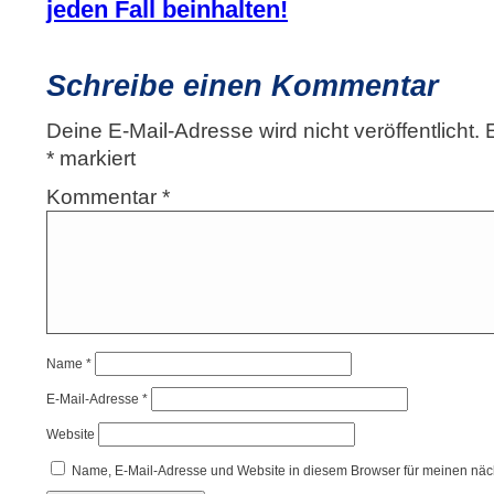
jeden Fall beinhalten!
Schreibe einen Kommentar
Deine E-Mail-Adresse wird nicht veröffentlicht.
*
markiert
Kommentar
*
Name
*
E-Mail-Adresse
*
Website
Name, E-Mail-Adresse und Website in diesem Browser für meinen nä