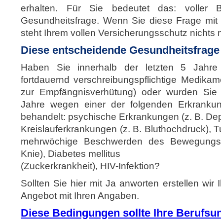
erhalten. Für Sie bedeutet das: voller
Gesundheitsfrage. Wenn Sie diese Frage mi
steht Ihrem vollen Versicherungsschutz nichts
Diese entscheidende Gesundheitsfrage 
Haben Sie innerhalb der letzten 5 Jahre
fortdauernd verschreibungspflichtige Medik
zur Empfängnisverhütung) oder wurden Sie i
Jahre wegen einer der folgenden Erkrankun
behandelt: psychische Erkrankungen (z. B. Dep
Kreislauferkrankungen (z. B. Bluthochdruck), 
mehrwöchige Beschwerden des Bewegungsa
Knie), Diabetes mellitus
(Zuckerkrankheit), HIV-Infektion?
Sollten Sie hier mit Ja anworten erstellen wir 
Angebot mit Ihren Angaben.
Diese Bedingungen sollte Ihre Berufsun