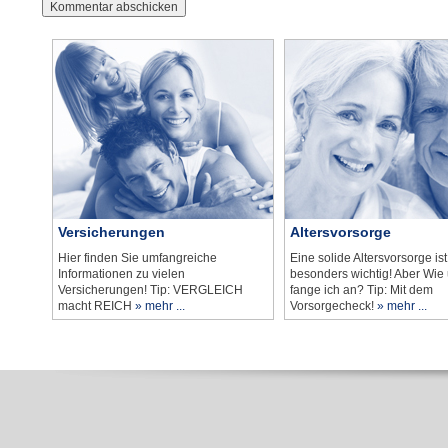
Versicherungen
Altersvorsorge
Hier finden Sie umfangreiche
Eine solide Altersvorsorge ist
Informationen zu vielen
besonders wichtig! Aber Wi
Versicherungen! Tip: VERGLEICH
fange ich an? Tip: Mit dem
macht REICH
» mehr ...
Vorsorgecheck!
» mehr ...